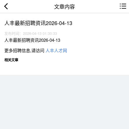
文章内容
人丰最新招聘资讯2026-04-13
发布时间：2026-04-13 01:30:33
人丰最新招聘资讯2026-04-13
更多招聘信息,请访问
人丰人才网
相关文章