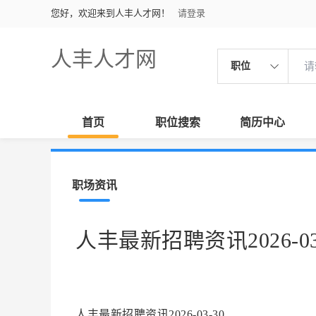
您好，欢迎来到人丰人才网！
请登录
人丰人才网
职位
首页
职位搜索
简历中心
职场资讯
人丰最新招聘资讯2026-03
人丰最新招聘资讯2026-03-30