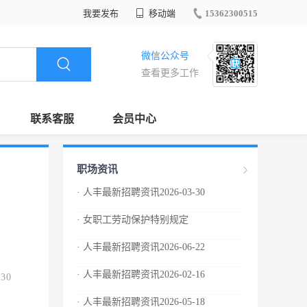
我要发布
移动端
15362300515
微信公众号
查看更多工作
联系客服
会员中心
职场资讯
· 人丰最新招聘资讯2026-03-30
· 女职工劳动保护特别规定
· 人丰最新招聘资讯2026-06-22
· 人丰最新招聘资讯2026-02-16
.30
· 人丰最新招聘资讯2026-05-18