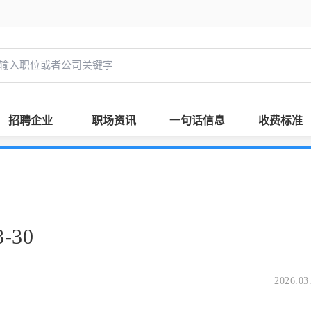
招聘企业
职场资讯
一句话信息
收费标准
-30
2026.03