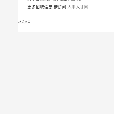
更多招聘信息,请访问
人丰人才网
相关文章