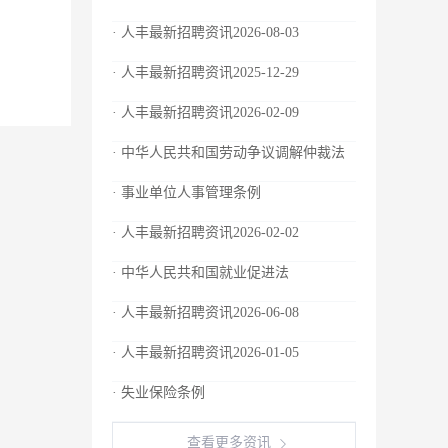
· 人丰最新招聘资讯2026-08-03
· 人丰最新招聘资讯2025-12-29
· 人丰最新招聘资讯2026-02-09
· 中华人民共和国劳动争议调解仲裁法
· 事业单位人事管理条例
· 人丰最新招聘资讯2026-02-02
· 中华人民共和国就业促进法
· 人丰最新招聘资讯2026-06-08
· 人丰最新招聘资讯2026-01-05
· 失业保险条例
查看更多资讯