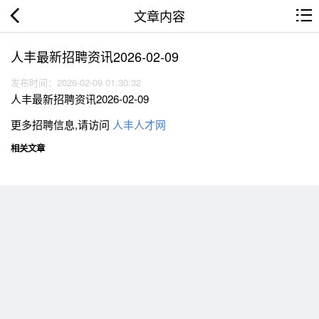
文章内容
人丰最新招聘资讯2026-02-09
发布时间：2026-02-09 01:30:32
人丰最新招聘资讯2026-02-09
更多招聘信息,请访问
人丰人才网
相关文章