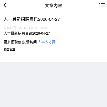
文章内容
人丰最新招聘资讯2026-04-27
发布时间：2026-04-27 01:30:31
人丰最新招聘资讯2026-04-27
更多招聘信息,请访问
人丰人才网
相关文章