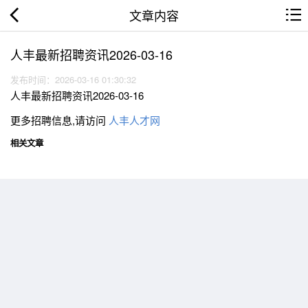
文章内容
人丰最新招聘资讯2026-03-16
发布时间：2026-03-16 01:30:32
人丰最新招聘资讯2026-03-16
更多招聘信息,请访问
人丰人才网
相关文章