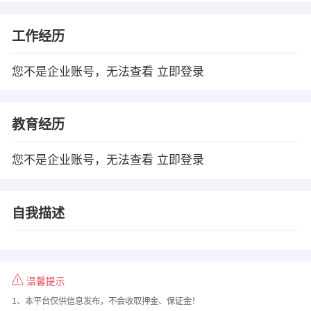
工作经历
您不是企业账号，无法查看
立即登录
教育经历
您不是企业账号，无法查看
立即登录
自我描述
温馨提示
1、本平台仅供信息发布，不会收取押金、保证金！