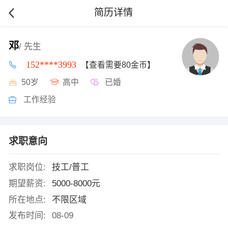
简历详情
邓
/ 先生
152****3993
【查看需要80金币】
50岁
高中
已婚
工作经验
求职意向
求职岗位:
技工/普工
期望薪资:
5000-8000元
所在地点:
不限区域
发布时间:
08-09