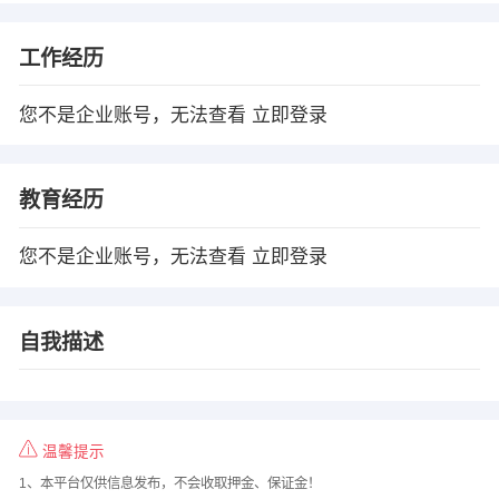
工作经历
您不是企业账号，无法查看
立即登录
教育经历
您不是企业账号，无法查看
立即登录
自我描述
温馨提示
1、本平台仅供信息发布，不会收取押金、保证金！