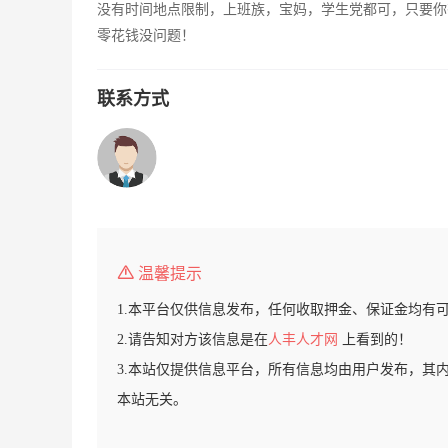
没有时间地点限制，上班族，宝妈，学生党都可，只要你
零花钱没问题！
联系方式
温馨提示
1.本平台仅供信息发布，任何收取押金、保证金均有
2.请告知对方该信息是在
人丰人才网
上看到的！
3.本站仅提供信息平台，所有信息均由用户发布，其
本站无关。