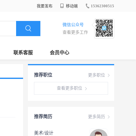
我要发布
移动端
15362300515
微信公众号
查看更多工作
联系客服
会员中心
推荐职位
更多职位
查看更多职位
推荐简历
更多简历
美术/设计