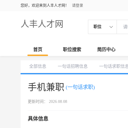
您好，欢迎来到人丰人才网！
请登录
人丰人才网
职位
首页
职位搜索
简历中心
全部信息
一句话招聘信息
一句话求职信
手机兼职
(一句话求职)
更新时间： 2026.08.08
具体信息