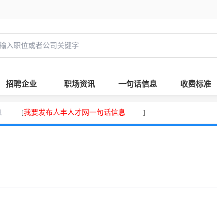
招聘企业
职场资讯
一句话信息
收费标准
息
我要发布人丰人才网一句话信息
[
]