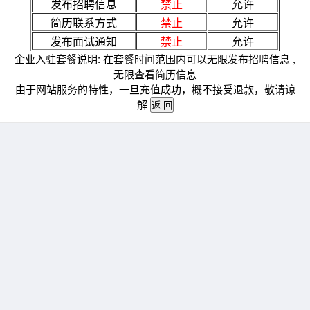
发布招聘信息
禁止
允许
简历联系方式
禁止
允许
发布面试通知
禁止
允许
企业入驻套餐说明: 在套餐时间范围内可以无限发布招聘信息 ,
无限查看简历信息
由于网站服务的特性，一旦充值成功，概不接受退款，敬请谅
解