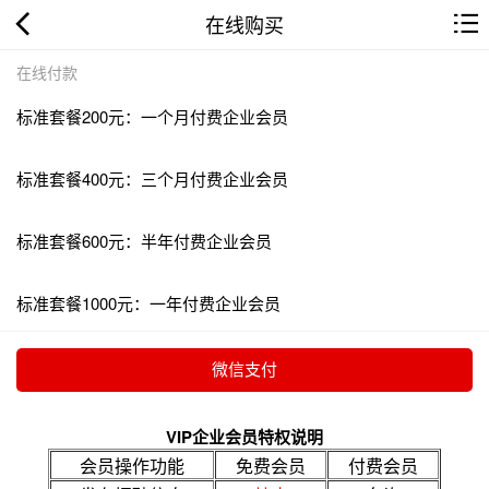
在线购买
在线付款
标准套餐200元：一个月付费企业会员
标准套餐400元：三个月付费企业会员
标准套餐600元：半年付费企业会员
标准套餐1000元：一年付费企业会员
VIP企业会员特权说明
会员操作功能
免费会员
付费会员